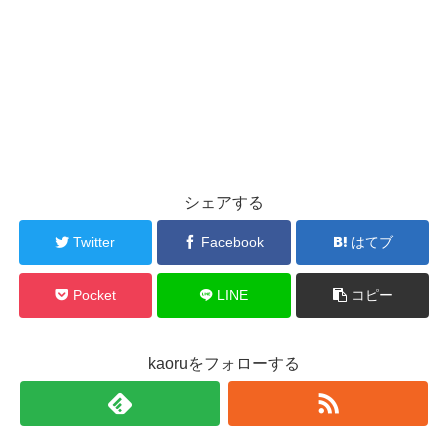
シェアする
Twitter
Facebook
はてブ
Pocket
LINE
コピー
kaoruをフォローする