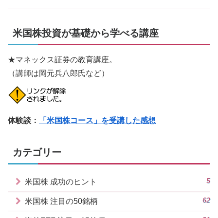
米国株投資が基礎から学べる講座
★マネックス証券の教育講座。
（講師は岡元兵八郎氏など）
体験談：
「米国株コース」を受講した感想
カテゴリー
5
米国株 成功のヒント
62
米国株 注目の50銘柄