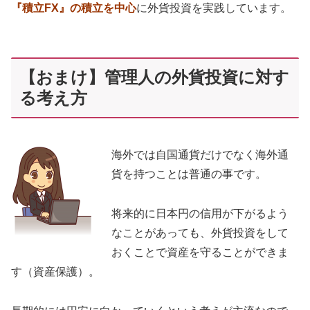
『積立FX』の積立を中心
に外貨投資を実践しています。
【おまけ】管理人の外貨投資に対す
る考え方
海外では自国通貨だけでなく海外通
貨を持つことは普通の事です。
将来的に日本円の信用が下がるよう
なことがあっても、外貨投資をして
おくことで資産を守ることができま
す（資産保護）。