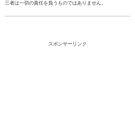
三者は一切の責任を負うものではありません。
スポンサーリンク