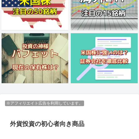
※アフィリエイト広告を利用しています。
外貨投資の初心者向き商品