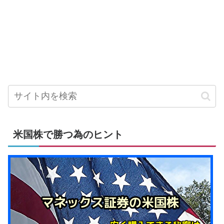
米国株で勝つ為のヒント