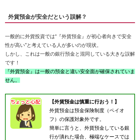
外貨預金が安全だという誤解？
一般的に外貨投資では“『外貨預金』が初心者向きで安全
性が高い”と考えている人が多いのが現状。
しかし、これは一般の銀行預金と混同している大きな誤解
です！
『外貨預金』は一般の預金と違い安全面が確保されていま
せん。
【外貨預金は慎重に行おう！】
外貨預金は預金保険制度（ペイオ
フ）の保護対象外です。
簡単に言うと、外貨預金している銀
行が潰れた場合、極端なケースでは