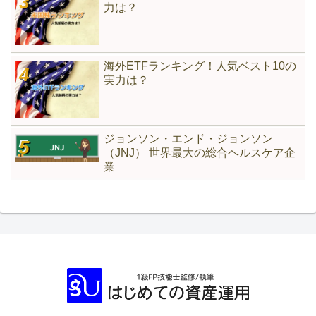
力は？
海外ETFランキング！人気ベスト10の
実力は？
ジョンソン・エンド・ジョンソン
（JNJ） 世界最大の総合ヘルスケア企
業