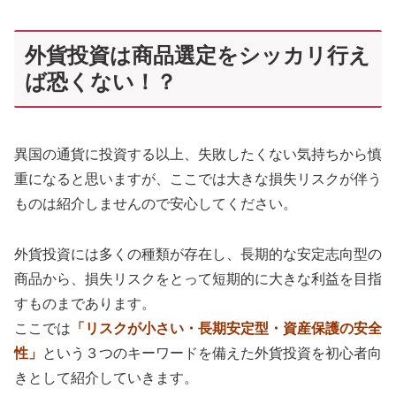
外貨投資は商品選定をシッカリ行え
ば恐くない！？
異国の通貨に投資する以上、失敗したくない気持ちから慎
重になると思いますが、ここでは大きな損失リスクが伴う
ものは紹介しませんので安心してください。
外貨投資には多くの種類が存在し、長期的な安定志向型の
商品から、損失リスクをとって短期的に大きな利益を目指
すものまであります。
ここでは
「リスクが小さい・長期安定型・資産保護の安全
性」
という３つのキーワードを備えた外貨投資を初心者向
きとして紹介していきます。