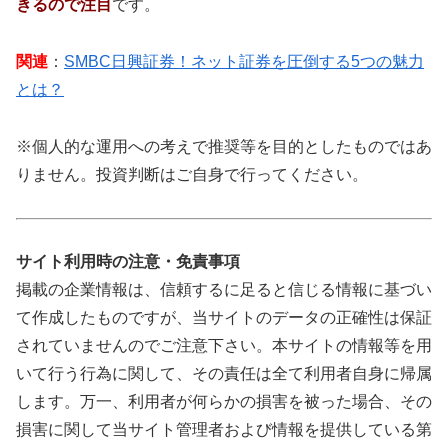
きるので注目
です。
関連
：
SMBC日興証券！ネット証券を圧倒する5つの魅力
とは？
※個人的な運用への考えで推奨等を目的としたものではあ
りません。投資判断はご自身で行ってください。
サイト利用時の注意・免責事項
掲載の企業情報は、信頼するに足ると信じる情報に基づい
て作成したものですが、当サイトのデータの正確性は保証
されていませんのでご注意下さい。本サイトの情報等を用
いて行う行為に関して、その責任は全て利用者自身に帰属
します。万一、利用者が何らかの損害を被った場合、その
損害に関して当サイト管理者および情報を提供している第