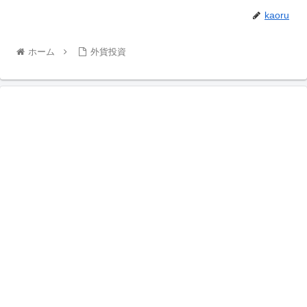
kaoru
ホーム
外貨投資