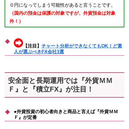
０円になってしまう可能性があると言うことです。
（国内の預金は保護の対象ですが、外貨預金は対象
外！）
【注目】
チャート分析ができなくてもOK！ど素
人が選ぶべきFX会社3選
安全面と長期運用では『外貨ＭＭ
Ｆ』と『積立FX』が注目！
●外貨投資の初心者向きと商品と言えば『外貨ＭＭ
Ｆ』が定番