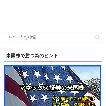
米国株で勝つ為のヒント