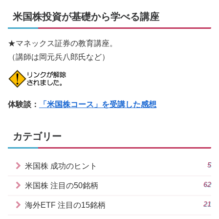
米国株投資が基礎から学べる講座
★マネックス証券の教育講座。
（講師は岡元兵八郎氏など）
体験談：
「米国株コース」を受講した感想
カテゴリー
5
米国株 成功のヒント
62
米国株 注目の50銘柄
21
海外ETF 注目の15銘柄