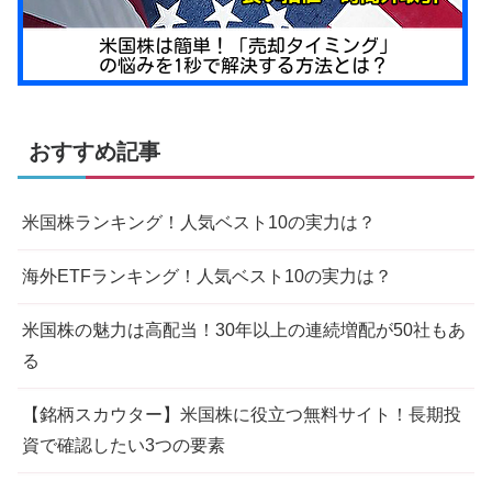
おすすめ記事
米国株ランキング！人気ベスト10の実力は？
海外ETFランキング！人気ベスト10の実力は？
米国株の魅力は高配当！30年以上の連続増配が50社もあ
る
【銘柄スカウター】米国株に役立つ無料サイト！長期投
資で確認したい3つの要素