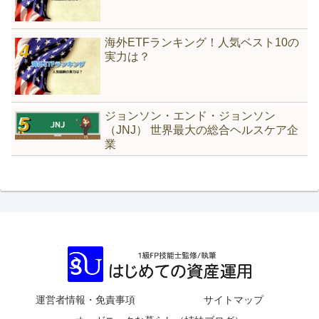
海外ETFランキング！人気ベスト10の
実力は？
ジョンソン・エンド・ジョンソン
（JNJ） 世界最大の総合ヘルスケア企
業
運営者情報・免責事項
サイトマップ