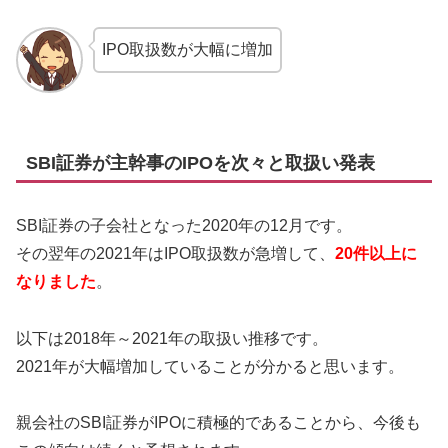
IPO取扱数が大幅に増加
SBI証券が主幹事のIPOを次々と取扱い発表
SBI証券の子会社となった2020年の12月です。
その翌年の2021年はIPO取扱数が急増して、
20件以上に
なりました
。
以下は2018年～2021年の取扱い推移です。
2021年が大幅増加していることが分かると思います。
親会社のSBI証券がIPOに積極的であることから、今後も