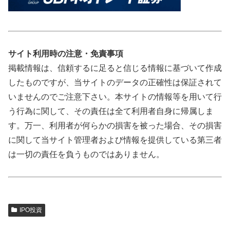
サイト利用時の注意・免責事項
掲載情報は、信頼するに足ると信じる情報に基づいて作成
したものですが、当サイトのデータの正確性は保証されて
いませんのでご注意下さい。本サイトの情報等を用いて行
う行為に関して、その責任は全て利用者自身に帰属しま
す。万一、利用者が何らかの損害を被った場合、その損害
に関して当サイト管理者および情報を提供している第三者
は一切の責任を負うものではありません。
IPO投資