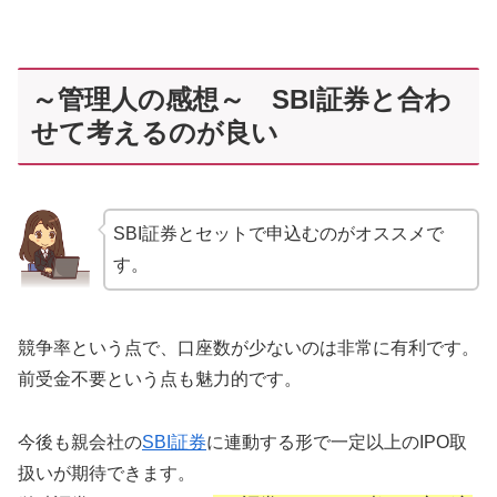
～管理人の感想～ SBI証券と合わ
せて考えるのが良い
SBI証券とセットで申込むのがオススメで
す。
競争率という点で、口座数が少ないのは非常に有利です。
前受金不要という点も魅力的です。
今後も親会社の
SBI証券
に連動する形で一定以上のIPO取
扱いが期待できます。