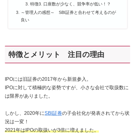
特徴3. 口座数が少なく、競争率が低い！？
～管理人の感想～ SBI証券と合わせて考えるのが
良い
特徴とメリット 注目の理由
IPOには旧証券の2017年から新規参入。
IPOに対して積極的な姿勢ですが、小さな会社で取扱数に
は限界がありました。
しかし、2020年に
SBI証券
の子会社化が発表されてから状
況は一変！
2021年はIPOの取扱いが3倍に増えました。