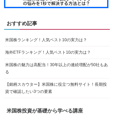
おすすめ記事
米国株ランキング！人気ベスト10の実力は？
海外ETFランキング！人気ベスト10の実力は？
米国株の魅力は高配当！30年以上の連続増配が50社もあ
る
【銘柄スカウター】米国株に役立つ無料サイト！長期投
資で確認したい3つの要素
米国株投資が基礎から学べる講座