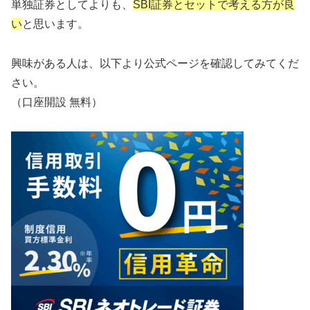
単独証券としてよりも、
SBI証券とセットで考える方が良
い
と思います。
興味がある人は、以下より公式ページを確認してみてくだ
さい。
（口座開設 無料）