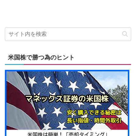
米国株で勝つ為のヒント