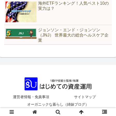
海外ETFランキング！人気ベスト10の
実力は？
ジョンソン・エンド・ジョンソン
（JNJ） 世界最大の総合ヘルスケア企
業
運営者情報・免責事項
サイトマップ
オーガニックな暮らし（姉妹ブログ）
© 2014-2026 はじめての資産運用.