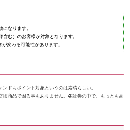
。
効になります。
様含む）のお客様が対象となります。
内容が変わる可能性があります。
ァンドもポイント対象というのは素晴らしい。
交換商品で困る事もありません。各証券の中で、もっとも高