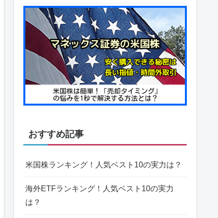
おすすめ記事
米国株ランキング！人気ベスト10の実力は？
海外ETFランキング！人気ベスト10の実力
は？