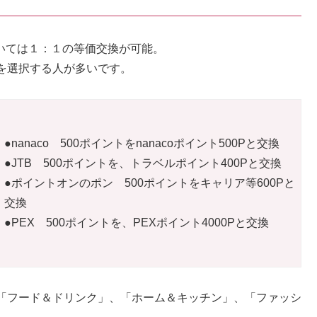
については１：１の等価交換が可能。
を選択する人が多いです。
●nanaco 500ポイントをnanacoポイント500Pと交換
●JTB 500ポイントを、トラベルポイント400Pと交換
●ポイントオンのポン 500ポイントをキャリア等600Pと
交換
●PEX 500ポイントを、PEXポイント4000Pと交換
「フード＆ドリンク」、「ホーム＆キッチン」、「ファッシ