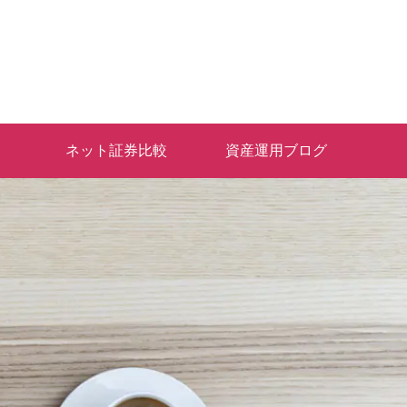
ネット証券比較
資産運用ブログ