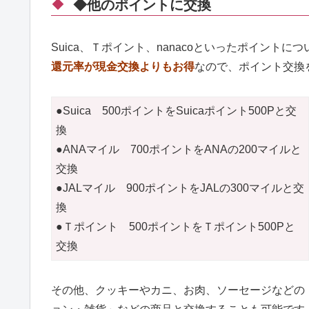
◆他のポイントに交換
Suica、Ｔポイント、nanacoといったポイント
還元率が現金交換よりもお得
なので、ポイント交換
●Suica 500ポイントをSuicaポイント500Pと交
換
●ANAマイル 700ポイントをANAの200マイルと
交換
●JALマイル 900ポイントをJALの300マイルと交
換
●Ｔポイント 500ポイントをＴポイント500Pと
交換
その他、クッキーやカニ、お肉、ソーセージなどの