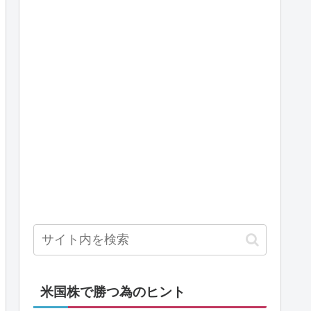
米国株で勝つ為のヒント