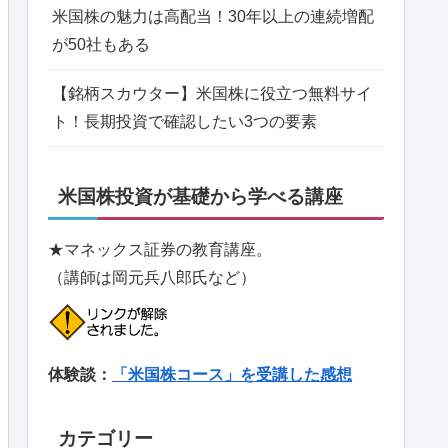
米国株の魅力は高配当！30年以上の連続増配
が50社もある
【銘柄スカウター】米国株に役立つ無料サイ
ト！長期投資で確認したい3つの要素
米国株投資が基礎から学べる講座
★マネックス証券の教育講座。
（講師は岡元兵八郎氏など）
体験談：
「米国株コース」を受講した感想
カテゴリー