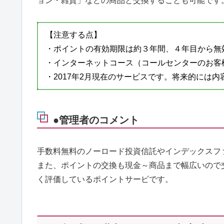
ョン・雑貨」などの商品と交換することも可能です
【注意する点】
・ポイントの有効期限は約３年間、４年目から無
・インターネットコース（コールセンターのお客
・2017年2月現在のサービスです。将来的には
●管理者のコメント
手数料無料のノーロード投資信託やインデックスフ
また、ポイントの交換も現金～商品まで幅広いので
く評価しているポイントサービです。