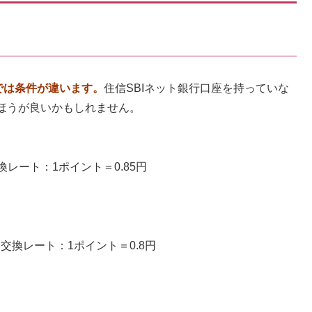
では条件が違います。
住信SBIネット銀行口座を持っていな
ほうが良いかもしれません。
換レート：1ポイント＝0.85円
 交換レート：1ポイント＝0.8円