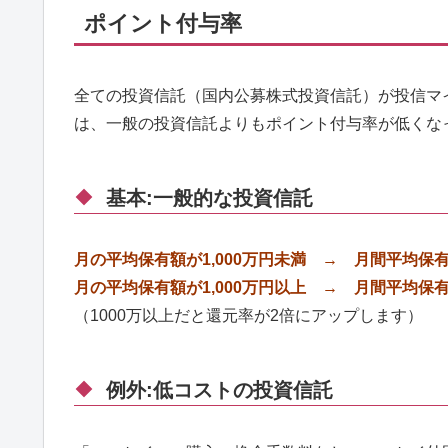
ポイント付与率
全ての投資信託（国内公募株式投資信託）が投信マ
は、一般の投資信託よりもポイント付与率が低くな
基本:一般的な投資信託
月の平均保有額が1,000万円未満 → 月間平均保有
月の平均保有額が1,000万円以上 → 月間平均保有
（1000万以上だと還元率が2倍にアップします）
例外:低コストの投資信託