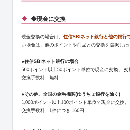
◆現金に交換
現金交換の場合は、
住信SBIネット銀行と他の銀行
い場合は、他のポイントや商品との交換を選択した
●住信SBIネット銀行の場合
500ポイント以上50ポイント単位で現金に交換。 交
交換手数料：無料
●その他、全国の金融機関(ゆうちょ銀行を除く)
1,000ポイント以上100ポイント単位で現金に交換。
交換手数料：1件につき 160円