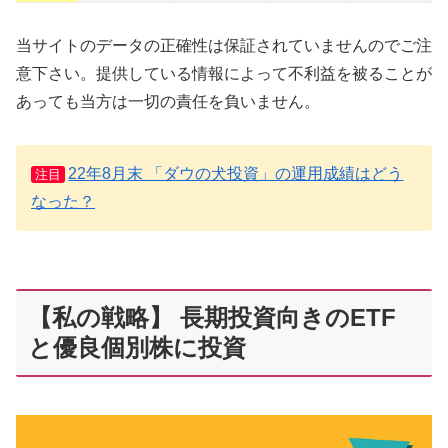
当サイトのデータの正確性は保証されていませんのでご注
意下さい。提供している情報によって不利益を被ることが
あっても当方は一切の責任を負いません。
22年8月末 「ダウの犬投資」の運用成績はどう
注目
なった？
【私の戦略】 長期投資向きのETF
と優良個別株に投資