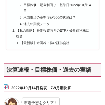
目標株価・配当利回り：基準日2022年10月14
日
米国市場の基準 S&P500の状況は？
過去の実績データ
【私の戦略】 長期投資向きのETFと優良個別株に
投資
【最新版】米国株に強い証券会社
決算速報・目標株価・過去の実績
2022年10月14日発表 7-9月期決算
市場予想をクリア！