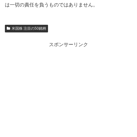
は一切の責任を負うものではありません。
米国株 注目の50銘柄
スポンサーリンク