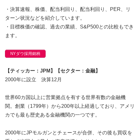
・決算速報、株価、配当利回り、配当利回り、PER、リ
ターン状況などを紹介しています。
・目標株価の確認、過去の業績、S&P500との比較もでき
ます。
NYダウ採用銘柄
【ティッカー：JPM】【セクター：金融】
2000年に設立 決算12月
世界60カ国以上に営業拠点を有する世界有数の金融機
関。創業（1799年）から200年以上経過しており、アメリ
カでも最も歴史ある金融機関の一つです。
2000年にJPモルガンとチェースが合併、その後も買収を