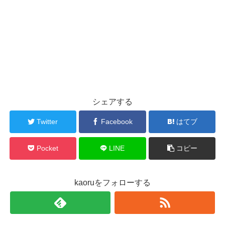
シェアする
Twitter
Facebook
はてブ
Pocket
LINE
コピー
kaoruをフォローする