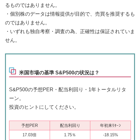
るものではありません。
・個別株のデータは情報提供が目的で、売買を推奨するも
のではありません。
・いずれも独自考察・調査の為、正確性は保証されていま
せん。
米国市場の基準 S&P500の状況は？
S&P500の予想PER・配当利回り・1年トータルリタ
ーン。
投資のヒントにしてください。
予想PER
配当利回り
年初来ﾘﾀｰﾝ
17.03倍
1.75％
-18.15%