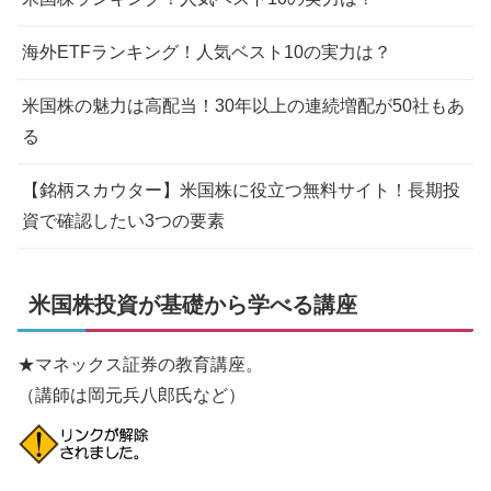
海外ETFランキング！人気ベスト10の実力は？
米国株の魅力は高配当！30年以上の連続増配が50社もあ
る
【銘柄スカウター】米国株に役立つ無料サイト！長期投
資で確認したい3つの要素
米国株投資が基礎から学べる講座
★マネックス証券の教育講座。
（講師は岡元兵八郎氏など）