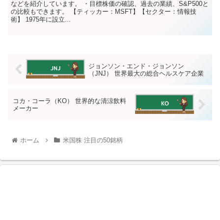
などを紹介しています。 ・目標株価の確認、過去の業績、S&P500と
の比較もできます。 【ティッカー：MSFT】【セクター：情報技
術】 1975年に設立...
ジョンソン・エンド・ジョンソン
（JNJ） 世界最大の総合ヘルスケア企業
コカ・コーラ（KO） 世界的な清涼飲料
メーカー
ホーム
米国株 注目の50銘柄