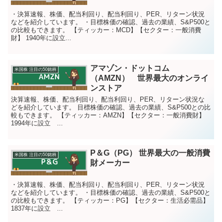
・決算速報、株価、配当利回り、配当利回り、PER、リターン状況
などを紹介しています。 ・目標株価の確認、過去の業績、S&P500と
の比較もできます。 【ティッカー：MCD】【セクター：一般消費
財】 1940年に設立...
アマゾン・ドットコム
米国株 注目の50銘柄
（AMZN） 世界最大のオンライ
ンストア
決算速報、株価、配当利回り、配当利回り、PER、リターン状況な
どを紹介しています。 目標株価の確認、過去の業績、S&P500との比
較もできます。 【ティッカー：AMZN】【セクター：一般消費財】
1994年に設立 ...
P＆G（PG） 世界最大の一般消費
米国株 注目の50銘柄
財メーカー
・決算速報、株価、配当利回り、配当利回り、PER、リターン状況
などを紹介しています。 ・目標株価の確認、過去の業績、S&P500と
の比較もできます。 【ティッカー：PG】【セクター：生活必需品】
1837年に設立 ...