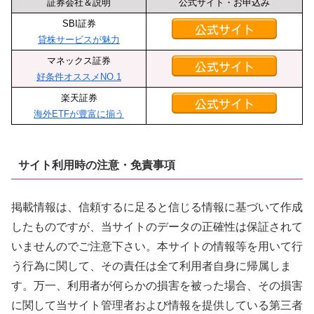
証券会社＆説明
公式サイト・お申込み
SBI証券
貸株サービスが魅力
マネックス証券
好条件オススメNO.1
楽天証券
海外ETFが豊富に揃う
サイト利用時の注意・免責事項
掲載情報は、信頼するに足ると信じる情報に基づいて作成
したものですが、当サイトのデータの正確性は保証されて
いませんのでご注意下さい。本サイトの情報等を用いて行
う行為に関して、その責任は全て利用者自身に帰属しま
す。万一、利用者が何らかの損害を被った場合、その損害
に関して当サイト管理者および情報を提供している第三者