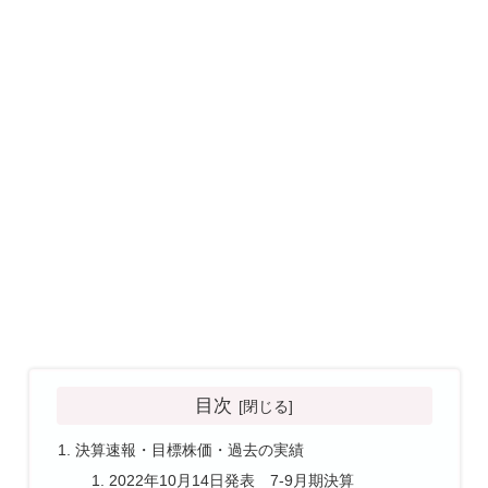
目次
決算速報・目標株価・過去の実績
2022年10月14日発表 7-9月期決算