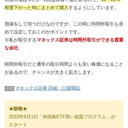
程度下がった時にまとめて購入
するようにしています。
指値をして待つだけなのですが、この時に時間外取引も含
めて設定しておくのがポイントです。
※私が取引する
マネックス証券は時間外取引ができる貴重
な会社
。
時間外取引だと通常の取引時間よりも安い株価になること
があるので、チャンスが大きく拡大します。
マネックス証券 詳細・口座開設
公式
★朗報★
2022年9月1日「米国株ETF買い放題プログラム」が
スタート