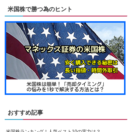
米国株で勝つ為のヒント
おすすめ記事
米国株ランキング！人気ベスト10の実力は？