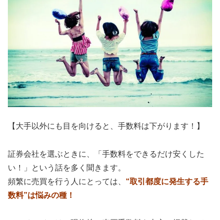
【大手以外にも目を向けると、手数料は下がります！】
証券会社を選ぶときに、「手数料をできるだけ安くした
い！」という話を多く聞きます。
頻繁に売買を行う人にとっては、
“取引都度に発生する手
数料”は悩みの種！