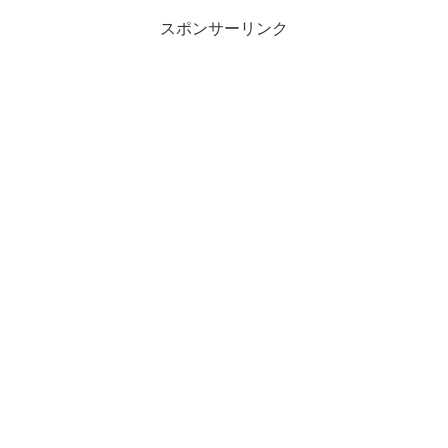
スポンサーリンク