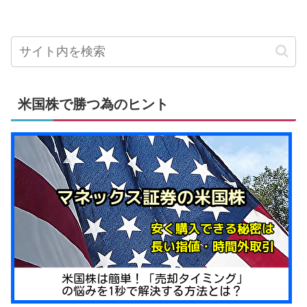
米国株で勝つ為のヒント