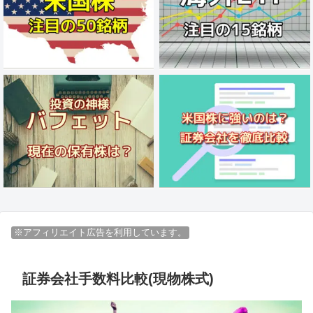
※アフィリエイト広告を利用しています。
証券会社手数料比較(現物株式)