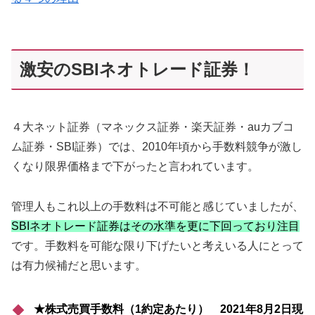
激安のSBIネオトレード証券！
４大ネット証券（マネックス証券・楽天証券・auカブコ
ム証券・SBI証券）では、2010年頃から手数料競争が激し
くなり限界価格まで下がったと言われています。
管理人もこれ以上の手数料は不可能と感じていましたが、
SBIネオトレード証券はその水準を更に下回っており注目
です。手数料を可能な限り下げたいと考えいる人にとって
は有力候補だと思います。
★株式売買手数料（1約定あたり） 2021年8月2日現