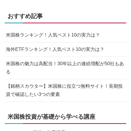
おすすめ記事
米国株ランキング！人気ベスト10の実力は？
海外ETFランキング！人気ベスト10の実力は？
米国株の魅力は高配当！30年以上の連続増配が50社もあ
る
【銘柄スカウター】米国株に役立つ無料サイト！長期投
資で確認したい3つの要素
米国株投資が基礎から学べる講座