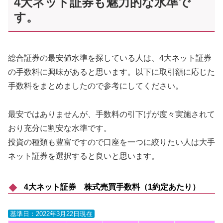
4大ネット証券も魅力的な水準で
す。
総合証券の最安値水準を探している人は、4大ネット証券
の手数料に興味があると思います。以下に取引額に応じた
手数料をまとめましたので参考にしてください。
最安ではありませんが、手数料の引下げが度々実施されて
おり充分に割安な水準です。
投資の種類も豊富ですので口座を一つに絞りたい人は大手
ネット証券を選択すると良いと思います。
4大ネット証券 株式売買手数料（1約定あたり）
基準日：2022年3月22日現在